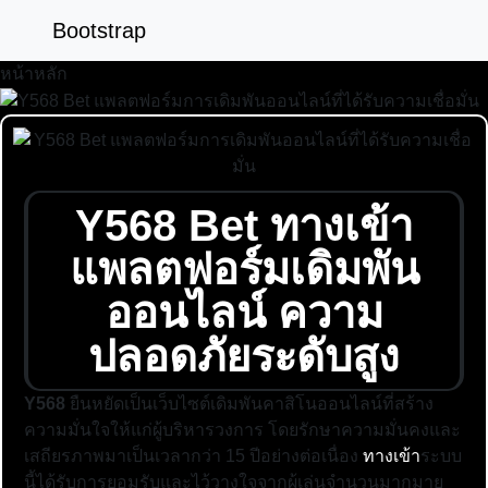
Bootstrap
หน้าหลัก
Y568 Bet ทางเข้า
แพลตฟอร์มเดิมพัน
ออนไลน์ ความ
ปลอดภัยระดับสูง
Y568
ยืนหยัดเป็นเว็บไซต์เดิมพันคาสิโนออนไลน์ที่สร้าง
ความมั่นใจให้แก่ผู้บริหารวงการ โดยรักษาความมั่นคงและ
เสถียรภาพมาเป็นเวลากว่า 15 ปีอย่างต่อเนื่อง
ทางเข้า
ระบบ
นี้ได้รับการยอมรับและไว้วางใจจากผู้เล่นจำนวนมากมาย