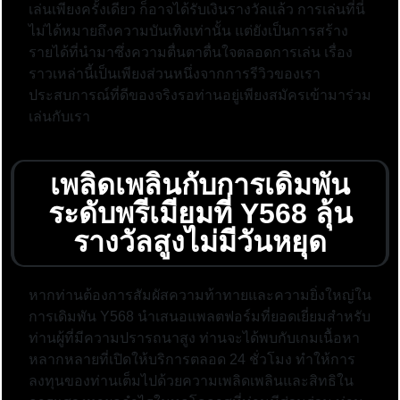
เล่นเพียงครั้งเดียว ก็อาจได้รับเงินรางวัลแล้ว การเล่นที่นี่
ไม่ได้หมายถึงความบันเทิงเท่านั้น แต่ยังเป็นการสร้าง
รายได้ที่นำมาซึ่งความตื่นตาตื่นใจตลอดการเล่น เรื่อง
ราวเหล่านี้เป็นเพียงส่วนหนึ่งจากการรีวิวของเรา
ประสบการณ์ที่ดีของจริงรอท่านอยู่เพียงสมัครเข้ามาร่วม
เล่นกับเรา
เพลิดเพลินกับการเดิมพัน
ระดับพรีเมียมที่ Y568 ลุ้น
รางวัลสูงไม่มีวันหยุด
หากท่านต้องการสัมผัสความท้าทายและความยิ่งใหญ่ใน
การเดิมพัน Y568 นำเสนอแพลตฟอร์มที่ยอดเยี่ยมสำหรับ
ท่านผู้ที่มีความปรารถนาสูง ท่านจะได้พบกับเกมเนื้อหา
หลากหลายที่เปิดให้บริการตลอด 24 ชั่วโมง ทำให้การ
ลงทุนของท่านเต็มไปด้วยความเพลิดเพลินและสิทธิใน