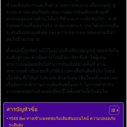
ทั่วเอเชียบริการและสิ่งอำนวยความสะดวก เมื่อท่านเข้าสู่
ระบบ ท่านจะพบกับประสบการณ์การบันเทิงระดับสูงที่
ครอบคลุมหลายด้าน ได้แก่ กีฬาและการเดิมพันกีฬา, คาสิ
โนสดพร้อมดีลเลอร์จริง, หวยแบบต่าง ๆ, เกมไพ่และเกมอื่น
ๆ, เกมยิงปลาสุดพิเศษ และความหลากหลายของเกมที่น่า
สนใจอีกมากมาย
ทั้งหมดนี้ถูกจัดรวมไว้ในระบบที่เสถียรสมบูรณ์ ปลอดภัยใน
ระดับสูง และดำเนินการโดยมืออาชีพ ซึ่งทำให้ผู้เล่น
สามารถเพลิดเพลินไปกับการบันเทิงอย่างเต็มที่ ท่าน
สามารถเข้าเยี่ยมชมที่ y568.it.com เพื่อรับสิทธิประโยชน์
เบื้องต้น ซึ่งได้แก่ Giftcode สำหรับสมาชิกใหม่ทั้งหมด และ
เริ่มต้นการเข้าร่วมการเดิมพันพร้อมคว้าโอกาสทำกำไร
จากแพลตฟอร์มอันยอดเยี่ยมนี้ได้ตั้งแต่วันนี้เป็นต้นไป
สารบัญหัวข้อ
Y568 Bet ทางเข้าแพลตฟอร์มเดิมพันออนไลน์ ความปลอดภัย
ระดับสูง