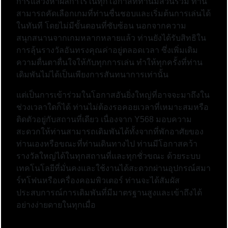
การแสวงหาผลกำไรในทุกโอกาสที่ท่านมีส่วนร่วม ท่าน
สามารถคัดเลือกเกมที่ท่านชื่นชอบและเริ่มต้นการเล่นได้
ในทันที โดยไม่มีขั้นตอนที่ซับซ้อน นอกจากความ
สนุกสนานจากเกมหลากหลายแล้ว ท่านยังได้รับสิทธิใน
การลุ้นรางวัลอันทรงคุณค่าอยู่ตลอดเวลา ซึ่งเพิ่มเติม
ความตื่นตาตื่นใจให้กับทุกการเล่น ทำให้ทุกครั้งที่ท่าน
เดิมพันไม่ได้เป็นเพียงการสันทนาการเท่านั้น
แต่เป็นการเข้าร่วมในโอกาสอันยิ่งใหญ่ที่อาจจะมาถึงใน
ช่วงเวลาใดก็ได้ ท่านไม่ต้องรอคอยเวลาที่เหมาะสมหรือ
ติดตัวอยู่กับสถานที่เดียว เนื่องจาก Y568 มอบความ
สะดวกให้ท่านสามารถเดิมพันได้ทั้งจากที่พักอาศัยของ
ท่านเองหรือขณะที่ท่านเดินทางไป ท่านมีโอกาสคว้า
รางวัลใหญ่ได้ในทุกสถานที่และทุกชั่วขณะ ด้วยระบบ
เทคโนโลยีที่มั่นคงและใช้งานได้สะดวกผ่านอุปกรณ์สมา
ร์ทโฟนหรือเครื่องคอมพิวเตอร์ ท่านจะได้สัมผัส
ประสบการณ์การเดิมพันที่มีมาตรฐานสูงและเข้าถึงได้
อย่างง่ายดายในทุกเมื่อ