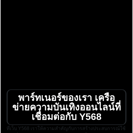
พาร์ทเนอร์ของเรา เครือ
ข่ายความบันเทิงออนไลน์ที่
เชื่อมต่อกับ Y568
ที่เว็บ Y568 เราให้ความสำคัญกับการสร้างประสบการณ์ใช้
งานที่ครบถ้วนสำหรับสมาชิก ไม่ว่าจะเป็นด้านความสะดวก
ในการเข้าใช้งาน ความหลากหลายของบริการ ความ
ปลอดภัยของระบบ และความน่าเชื่อถือของเครือข่ายที่
เกี่ยวข้อง ด้วยเหตุนี้ หน้าเว็บของเราจึงรวบรวมพาร์ทเนอร์
คุณภาพที่มีบทบาทสำคัญในอุตสาหกรรมความบันเทิง
ออนไลน์
god855,
midnight168,
th39,
78win,
ufa24,
WY88 ทางเข้า
และ
THE88 สล็อต
เพื่อให้ผู้ใช้งานสามารถ
เข้าถึงข้อมูลและช่องทางที่เกี่ยวข้องได้ง่ายขึ้น ไม่ว่าจะเป็น
ช่องทางใดก็จะช่วยให้ผู้เล่นสามารถเข้าถึงการเดิมพันได้ดี