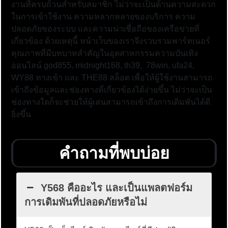
ยิ่งขึ้น
คำถามที่พบบ่อย
Y568 คืออะไร และเป็นแพลตฟอร์ม
การเดิมพันที่ปลอดภัยหรือไม่
Y568 เป็นเว็บไซต์เดิมพันออนไลน์ที่มีประวัติการ
ดำเนินการมากกว่า 15 ปี และได้รับความไว้วางใจ
จากผู้เล่นกว่า 10 ล้านบัญชีทั่วเอเชีย ความปลอดภัย
เป็นลำดับแรกของเรา โดยใช้การเข้ารหัสข้อมูล
SSL 128-bit และหนังสือรับรองจาก GEOTRUST
เพื่อคุ้มครองข้อมูลส่วนบุคคลของท่านอย่าง
แข็งแกร่ง